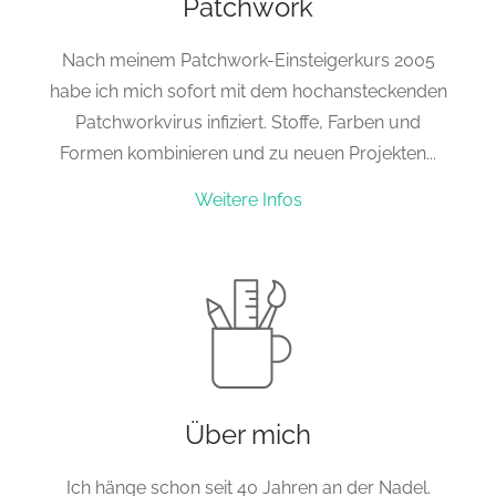
Patchwork
Nach meinem Patchwork-Einsteigerkurs 2005
habe ich mich sofort mit dem hochansteckenden
Patchworkvirus infiziert. Stoffe, Farben und
Formen kombinieren und zu neuen Projekten...
Weitere Infos
Über mich
Ich hänge schon seit 40 Jahren an der Nadel.