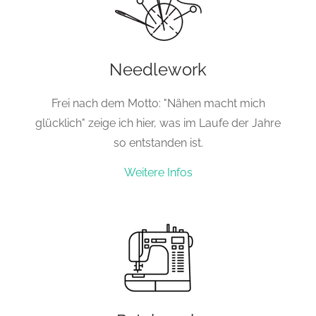
Needlework
Frei nach dem Motto: "Nähen macht mich
glücklich" zeige ich hier, was im Laufe der Jahre
so entstanden ist.
Weitere Infos