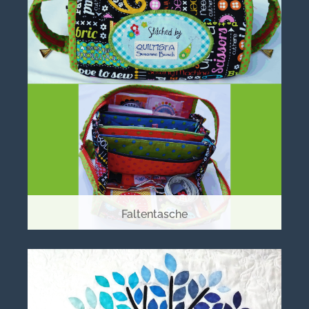
Faltentasche