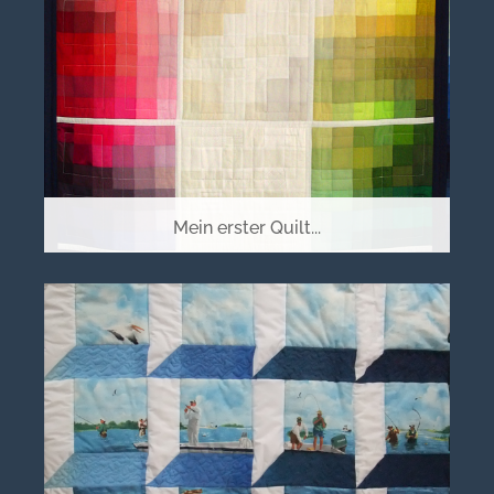
Mein erster Quilt...