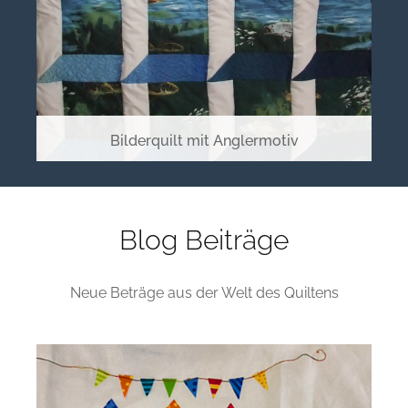
Bilderquilt mit Anglermotiv
Blog Beiträge
Neue Beträge aus der Welt des Quiltens