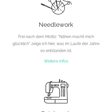
Needlework
Frei nach dem Motto: "Nähen macht mich
glücklich" zeige ich hier, was im Laufe der Jahre
so entstanden ist.
Weitere Infos