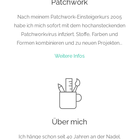
Patchwork
Nach meinem Patchwork-Einsteigerkurs 2005
habe ich mich sofort mit dem hochansteckenden
Patchworkvirus infiziert. Stoffe, Farben und
Formen kombinieren und zu neuen Projekten...
Weitere Infos
Über mich
Ich hänge schon seit 40 Jahren an der Nadel.