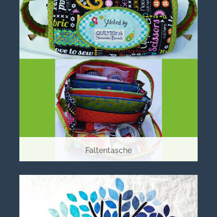
Faltentasche