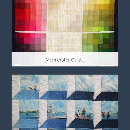
Mein erster Quilt...