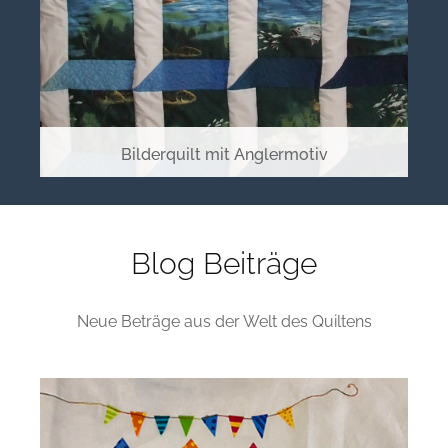
Bilderquilt mit Anglermotiv
Blog Beiträge
Neue Beträge aus der Welt des Quiltens