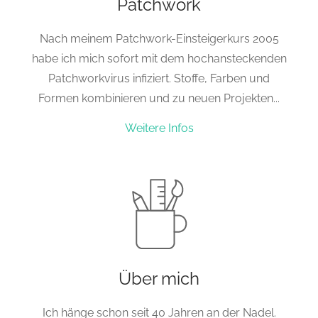
Patchwork
Nach meinem Patchwork-Einsteigerkurs 2005
habe ich mich sofort mit dem hochansteckenden
Patchworkvirus infiziert. Stoffe, Farben und
Formen kombinieren und zu neuen Projekten...
Weitere Infos
Über mich
Ich hänge schon seit 40 Jahren an der Nadel.