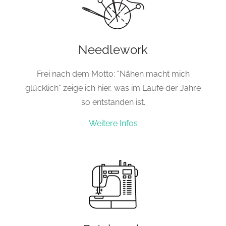
Needlework
Frei nach dem Motto: "Nähen macht mich
glücklich" zeige ich hier, was im Laufe der Jahre
so entstanden ist.
Weitere Infos