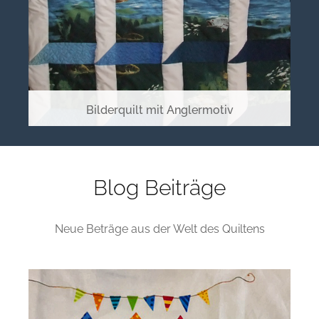
Bilderquilt mit Anglermotiv
Blog Beiträge
Neue Beträge aus der Welt des Quiltens