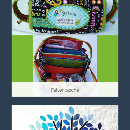
Faltentasche