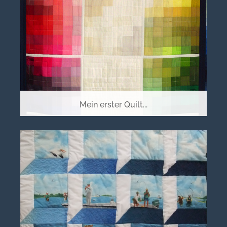
Mein erster Quilt...