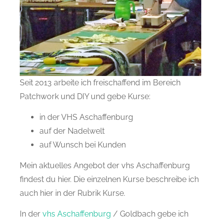
Seit 2013 arbeite ich freischaffend im Bereich
Patchwork und DIY und gebe Kurse:
in der VHS Aschaffenburg
auf der Nadelwelt
auf Wunsch bei Kunden
Mein aktuelles Angebot der vhs Aschaffenburg
findest du hier. Die einzelnen Kurse beschreibe ich
auch hier in der Rubrik Kurse.
In der
vhs Aschaffenburg
/ Goldbach gebe ich