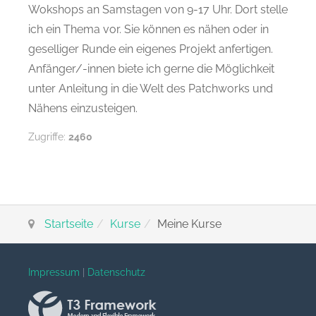
Wokshops an Samstagen von 9-17 Uhr. Dort stelle
ich ein Thema vor. Sie können es nähen oder in
geselliger Runde ein eigenes Projekt anfertigen.
Anfänger/-innen biete ich gerne die Möglichkeit
unter Anleitung in die Welt des Patchworks und
Nähens einzusteigen.
Zugriffe:
2460
Startseite
Kurse
Meine Kurse
Impressum
|
Datenschutz